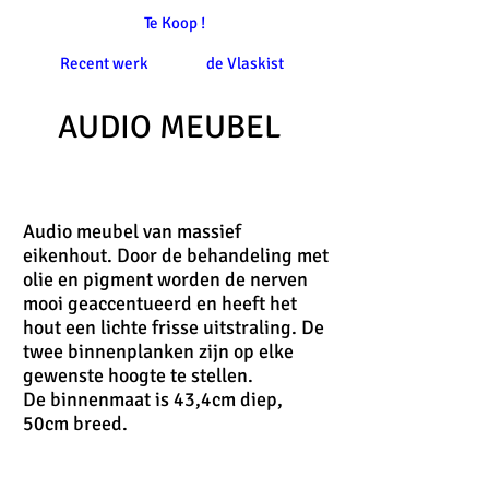
Te Koop !
Recent werk
de Vlaskist
AUDIO MEUBEL
Audio meubel van massief
eikenhout. Door de behandeling met
olie en pigment worden de nerven
mooi geaccentueerd en heeft het
hout een lichte frisse uitstraling. De
twee binnenplanken zijn op elke
gewenste hoogte te stellen.
De binnenmaat is 43,4cm diep,
50cm breed.