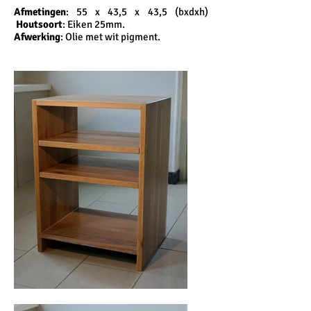
Afmetingen
: 55 x 43,5 x 43,5 (bxdxh)
Houtsoort
: Eiken 25mm.
Afwerking
: Olie met wit pigment.